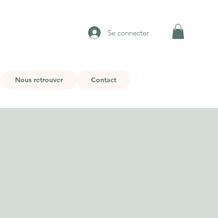
Se connecter
Nous retrouver
Contact