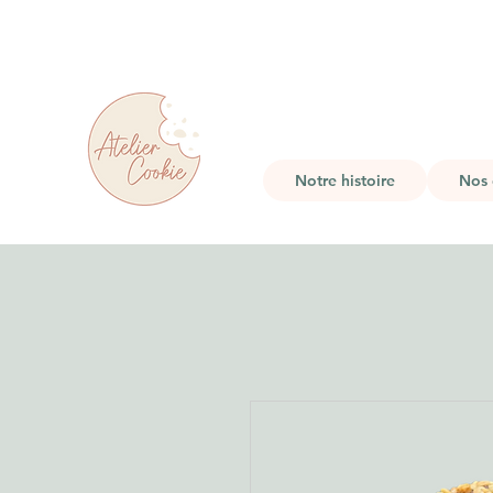
Notre histoire
Nos 